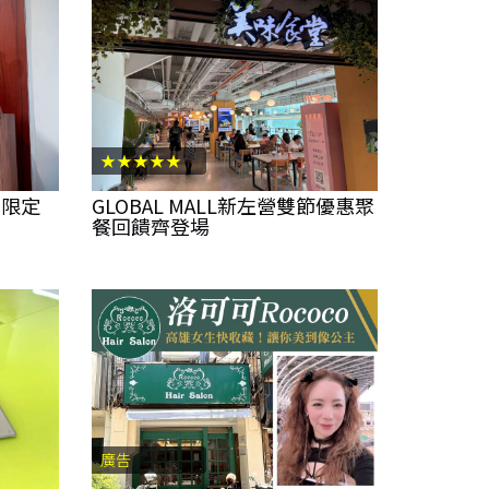
★★★★★
 限定
GLOBAL MALL新左營雙節優惠聚
餐回饋齊登場
廣告