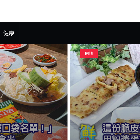
健康
閱讀