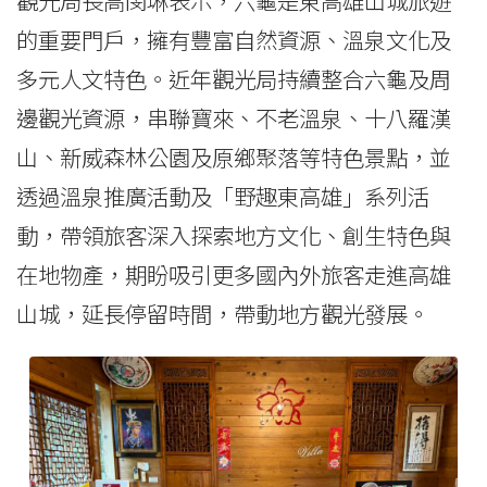
的重要門戶，擁有豐富自然資源、溫泉文化及
多元人文特色。近年觀光局持續整合六龜及周
邊觀光資源，串聯寶來、不老溫泉、十八羅漢
山、新威森林公園及原鄉聚落等特色景點，並
透過溫泉推廣活動及「野趣東高雄」系列活
動，帶領旅客深入探索地方文化、創生特色與
在地物產，期盼吸引更多國內外旅客走進高雄
山城，延長停留時間，帶動地方觀光發展。