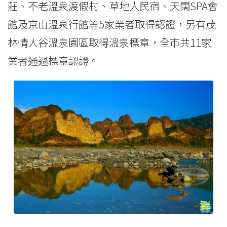
莊、不老溫泉渡假村、草地人民宿、天闊SPA會
館及京山溫泉行館等5家業者取得認證，另有茂
林情人谷溫泉園區取得溫泉標章，全市共11家
業者通過標章認證。