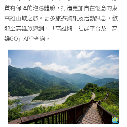
質有保障的泡湯體驗，打造更加自在愜意的東
高雄山城之旅。更多旅遊資訊及活動訊息，歡
迎至高雄旅遊網、「高雄熊」社群平台及「高
雄GO」APP查詢。