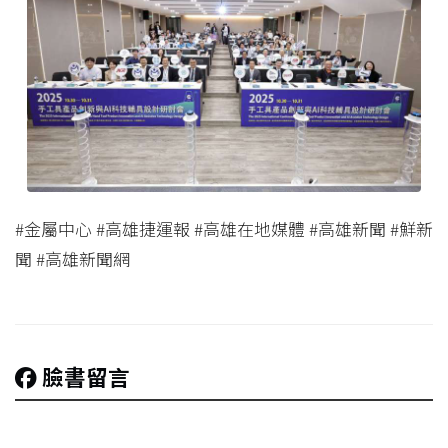
#金屬中心 #高雄捷運報 #高雄在地媒體 #高雄新聞 #鮮新
聞 #高雄新聞網
臉書留言