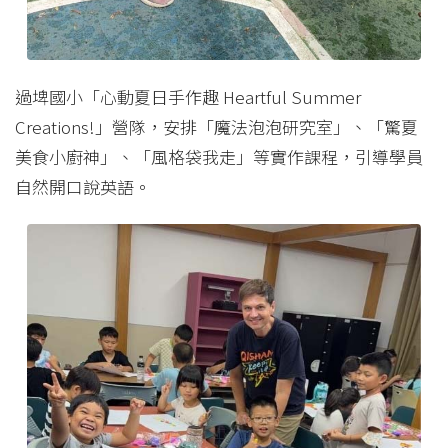
過埤國小「心動夏日手作趣 Heartful Summer
Creations!」營隊，安排「魔法泡泡研究室」、「驚夏
美食小廚神」、「風格袋我走」等實作課程，引導學員
自然開口說英語。