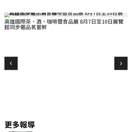
高雄國際茶、酒、咖啡暨食品展 8月7日至10日展覽
館同步邀品茗嘗鮮
名
更多報導