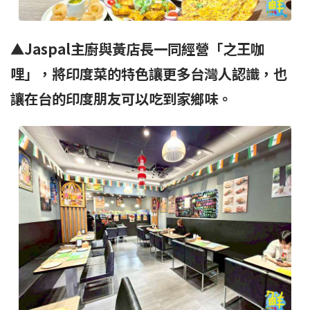
▲
Jaspal
主廚與黃店長一同經營「之王咖
哩」，將印度菜的特色讓更多台灣人認識，也
讓在台的印度朋友可以吃到家鄉味。