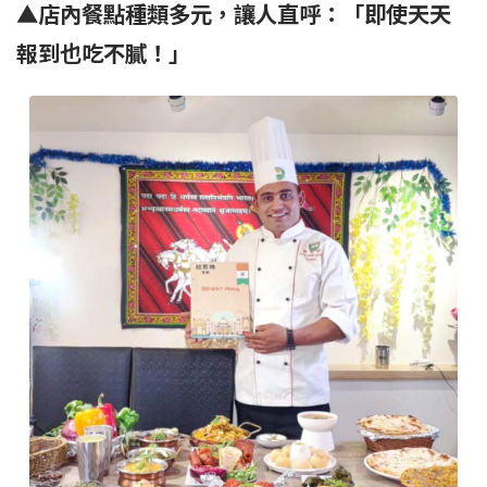
▲店內餐點種類多元，讓人直呼：「即使天天
報到也吃不膩！」