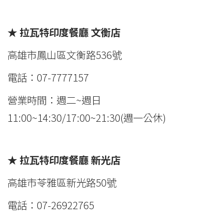
★ 拉瓦特印度餐廳 文衡店
高雄市鳳山區文衡路536號
電話：07-7777157
營業時間：週二~週日
11:00~14:30/17:00~21:30(週一公休)
★ 拉瓦特印度餐廳
新光店
高雄市苓雅區新光路50號
電話：07-26922765