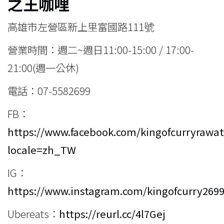
之王咖哩
高雄市左營區新上里富國路111號
營業時間：週二~週日11:00-15:00 / 17:00-
21:00(週一公休)
電話：07-5582699
FB：
https://www.facebook.com/kingofcurryrawat
locale=zh_TW
IG：
https://www.instagram.com/kingofcurry2699
Ubereats：
https://reurl.cc/4l7Gej