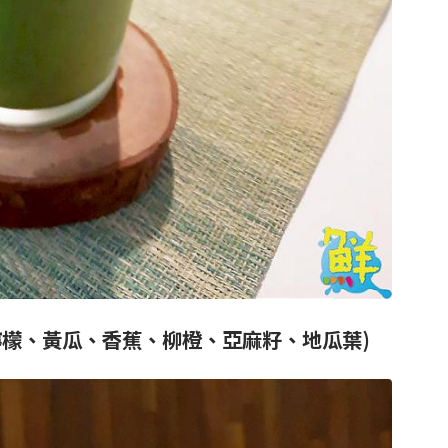
檸檬、黃瓜、香蕉、柳橙、亞麻籽、地瓜葉)