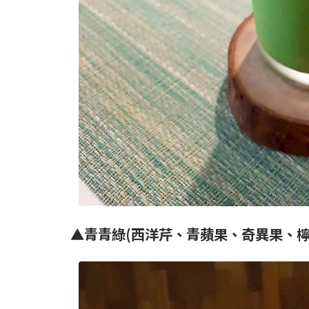
▲青青綠(西洋芹、青蘋果、奇異果、