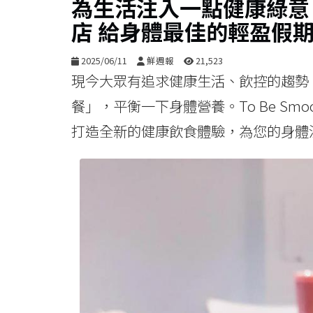
為生活注入一點健康綠意 TO
店 給身體最佳的輕盈假
2025/06/11
鮮週報
21,523
現今大眾有追求健康生活、飲控的趨勢
餐」，平衡一下身體營養。To Be Sm
打造全新的健康飲食體驗，為您的身體