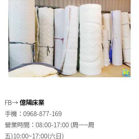
FB→
億陽床業
手機：0968-877-169
營業時間：08:00-17:00 (周一~周
五)10:00~17:00(六日)