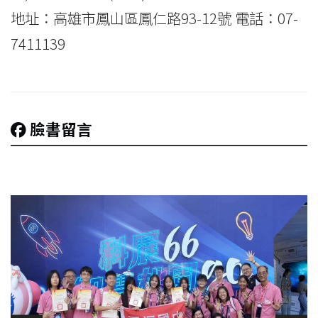
地址：高雄市鳳山區鳳仁路93-12號 電話：07-
7411139
臉書留言