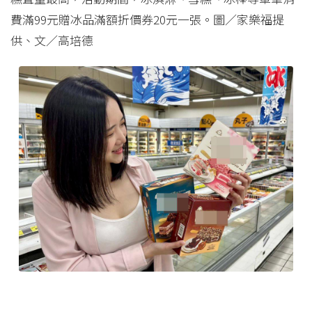
費滿99元贈冰品滿額折價券20元一張。圖／家樂福提
供、文／高培德