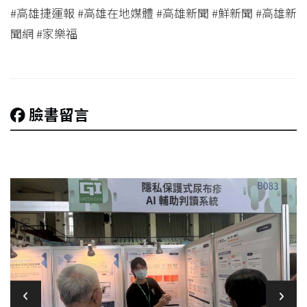
#高雄捷運報 #高雄在地媒體 #高雄新聞 #鮮新聞 #高雄新
聞網 #家樂福
臉書留言