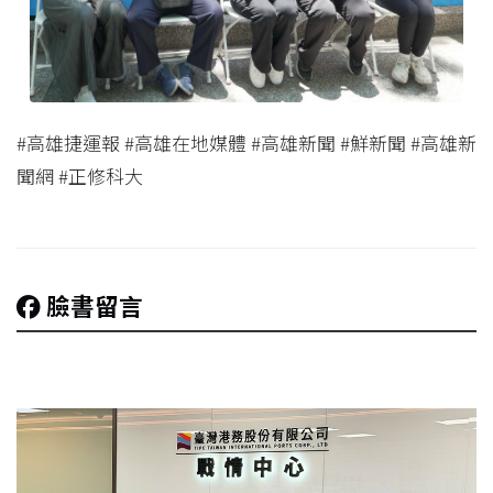
#高雄捷運報 #高雄在地媒體 #高雄新聞 #鮮新聞 #高雄新
聞網 #正修科大
臉書留言