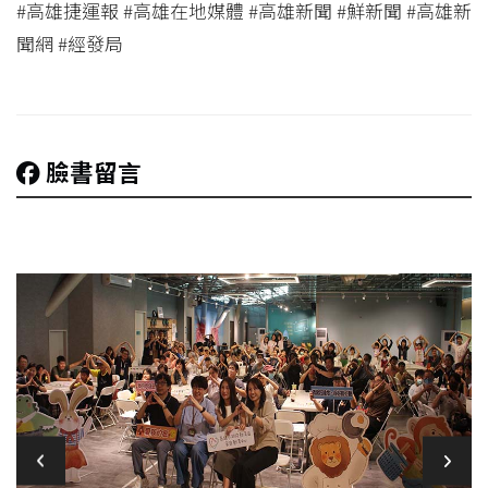
#高雄捷運報 #高雄在地媒體 #高雄新聞 #鮮新聞 #高雄新
聞網 #經發局
臉書留言