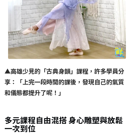
▲高雄少見的「古典身韻」課程，許多學員分
享：「上完一段時間的課後，發現自己的氣質
和儀態都提升了呢！」
多元課程自由混搭 身心雕塑與放鬆
一次到位