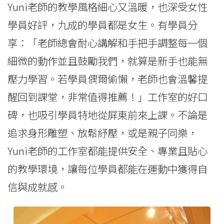
Yuni老師的教學風格細心又溫暖，也深受女性
學員好評，九成的學員都是女生。有學員分
享：「老師總會耐心講解和手把手調整每一個
細微的動作並且鼓勵我們，就算是新手也能無
壓力學習。若學員偶爾偷懶，老師也會溫馨提
醒回到課堂，非常值得推薦！」工作室的好口
碑，也吸引學員特地從屏東前來上課。不論是
追求身形雕塑、放鬆紓壓，或是親子同樂，
Yuni老師的工作室都能提供安全、專業且貼心
的教學環境，讓每位學員都能在運動中獲得自
信與成就感。