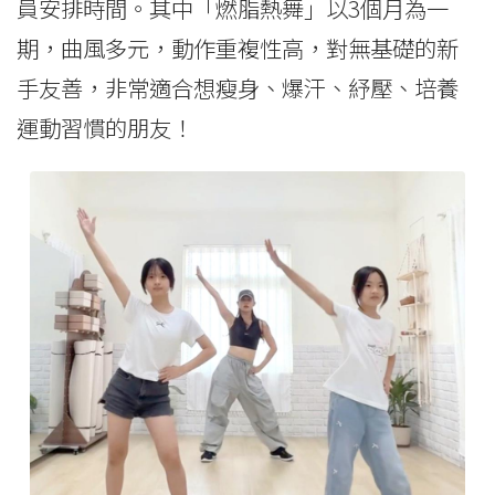
員安排時間。其中「燃脂熱舞」以3個月為一
期，曲風多元，動作重複性高，對無基礎的新
手友善，非常適合想瘦身、爆汗、紓壓、培養
運動習慣的朋友！