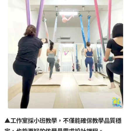
▲工作室採小班教學，不僅能確保教學品質穩
定，也能更好的
依學員需求設計課程。