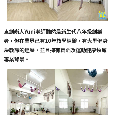
▲創辦人Yuni老師雖然是新生代八年級創業
者，但在業界已有10年教學經驗，有大型健身
房教課的經歷，並且擁有舞蹈及運動健康領域
專業背景。