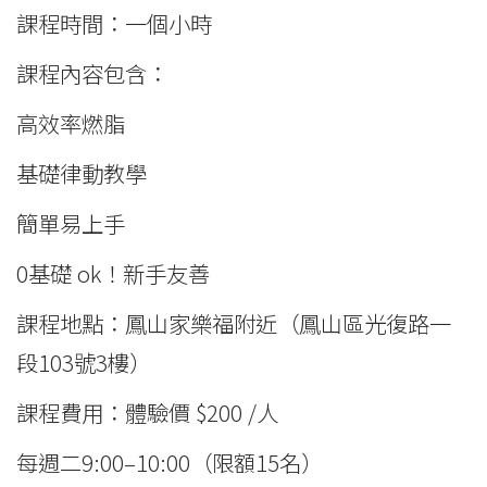
課程時間：一個小時
課程內容包含：
高效率燃脂
基礎律動教學
簡單易上手
0基礎 ok！新手友善
課程地點：鳳山家樂福附近（鳳山區光復路一
段103號3樓）
課程費用：體驗價 $200 /人
每週二9:00–10:00（限額15名）