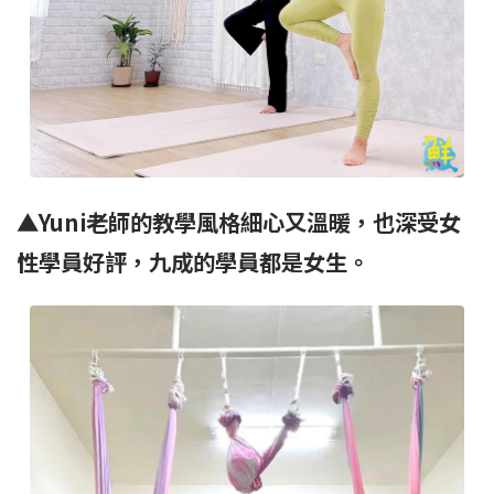
▲Yuni老師的教學風格細心又溫暖，也深受女
性學員好評，九成的學員都是女生。