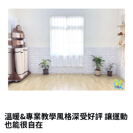
溫暖&專業教學風格深受好評 讓運動
也能很自在