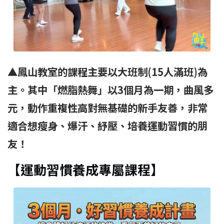
▲鳳山教室的課程主要以大班制(15人滿班)為
主。其中「燃脂熱舞」以3個月為一期，曲風多
元，動作重複性高對無基礎的新手友善，非常
適合想瘦身、爆汗、紓壓、培養運動習慣的朋
友！
【運動習慣養成專屬課程】