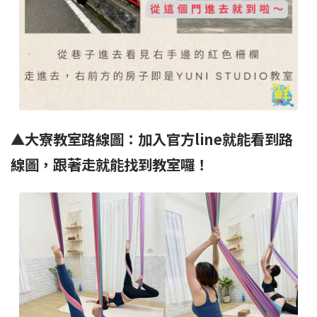
▲大寮教室路線圖：加入官方line就能看到路
線圖，跟著走就能找到教室囉！