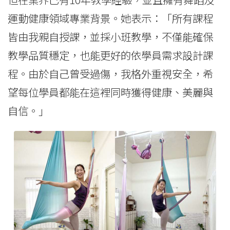
運動健康領域專業背景。她表示：「所有課程
皆由我親自授課，並採小班教學，不僅能確保
教學品質穩定，也能更好的依學員需求設計課
程。由於自己曾受過傷，我格外重視安全，希
望每位學員都能在這裡同時獲得健康、美麗與
自信。」