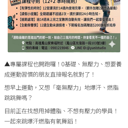
▲專屬課程也開跑囉！0基礎、無壓力、想要養
成運動習慣的朋友直接報名就對了！
想早上運動，又想「毫無壓力」地爆汗、燃脂
跳跳舞嗎？
目前正在找想甩掉體脂、不想有壓力的學員！
一起來跳爆汗燃脂有氧舞蹈！