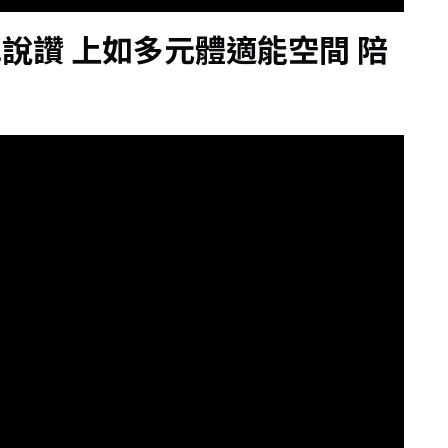
說讚 上如多元體適能空間 陪