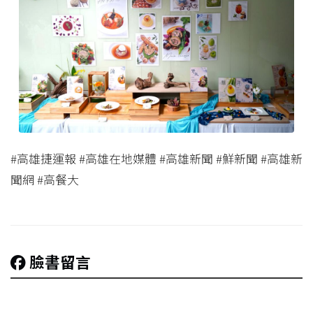
#高雄捷運報 #高雄在地媒體 #高雄新聞 #鮮新聞 #高雄新
聞網 #高餐大
臉書留言