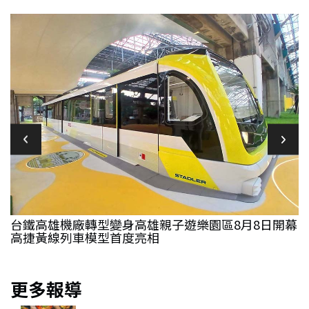
精
台鐵高雄機廠轉型變身高雄親子遊樂園區8月8日開幕
高捷黃線列車模型首度亮相
更多報導