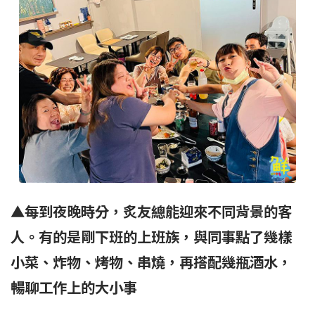
▲每到夜晚時分，炙友總能迎來不同背景的客
人。有的是剛下班的上班族，與同事點了幾樣
小菜、炸物、烤物、串燒，再搭配幾瓶酒水，
暢聊工作上的大小事