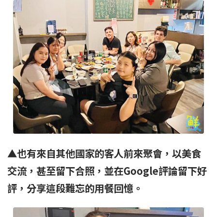
▲也有來自其他國家的客人前來聚會，以美食
交流，甚至留下合照，並在Google評論留下好
評，分享這段難忘的用餐回憶。