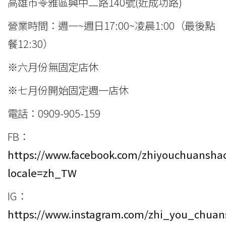
高雄市苓雅區興中二路140號(近成功路)
營業時間：週一~週日17:00~凌晨1:00（最後點
餐12:30）
※六月份無固定店休
※七月份開始固定週一店休
電話：0909-905-159
FB：
https://www.facebook.com/zhiyouchuansha
locale=zh_TW
IG：
https://www.instagram.com/zhi_you_chuan