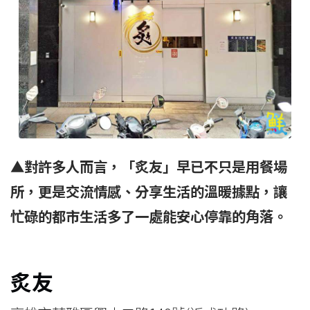
▲對許多人而言，「炙友」早已不只是用餐場
所，更是交流情感、分享生活的溫暖據點，讓
忙碌的都市生活多了一處能安心停靠的角落。
炙友