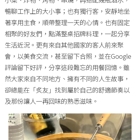
暢聊工作上的大小事；也有獨行客，安靜地坐
著享用主食，順帶整理一天的心情。也有固定
相聚的好友們，點滿整桌招牌料理，一起分享
生活近況。更有來自其他國家的客人前來聚
會，以美食交流，甚至留下合照，並在Google
評論留下好評，分享這段難忘的用餐回憶。雖
然大家來自不同地方、擁有不同的人生故事，
卻總能在「炙友」找到屬於自己的舒適節奏以
及那份讓人一再回味的熟悉滋味。