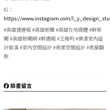
IG：
https://www.instagram.com/l_y_design_stu
#高雄捷運報 #高雄新聞 #高雄在地媒體 #鮮新
聞 #高雄新聞網 #鮮週報 #王稚昀 #樂漾室內設
計裝潢 #室內空間設計 #商業空間設計 #老屋翻
新
臉書留言