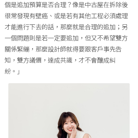
個是追加預算是否合理？像是中古屋在拆除後
很常發現有壁癌、或是若有其他工程必須處理
才能進行下去的話，那麼就是合理的追加；另
一個問題則是若一定要追加，但又不希望雙方
關係緊繃，那麼設計師就得要跟客戶事先告
知，雙方議價，達成共識，才不會釀成糾
紛。」