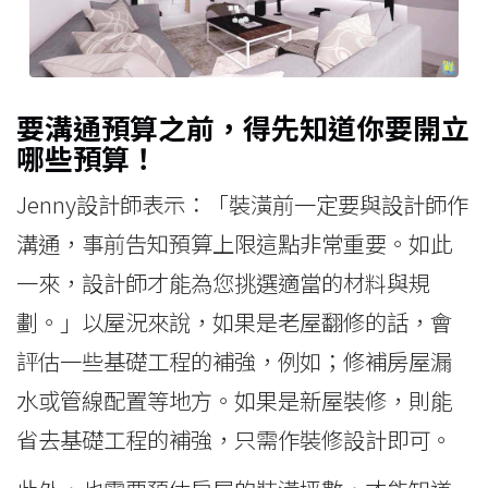
要溝通預算之前，得先知道你要開立
哪些預算！
Jenny設計師表示：「裝潢前一定要與設計師作
溝通，事前告知預算上限這點非常重要。如此
一來，設計師才能為您挑選適當的材料與規
劃。」以屋況來說，如果是老屋翻修的話，會
評估一些基礎工程的補強，例如；修補房屋漏
水或管線配置等地方。如果是新屋裝修，則能
省去基礎工程的補強，只需作裝修設計即可。