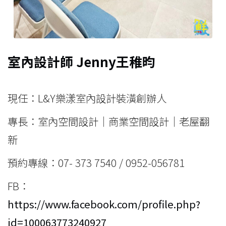
室內設計師 Jenny王稚昀
現任：L&Y樂漾室內設計裝潢創辦人
專長：室內空間設計│商業空間設計│老屋翻
新
預約專線：07- 373 7540 / 0952-056781
FB：
https://www.facebook.com/profile.php?
id=100063773240927