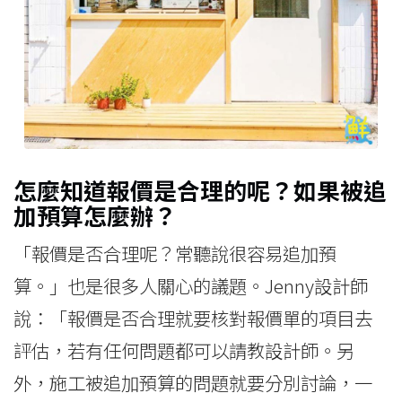
怎麼知道報價是合理的呢？如果被追
加預算怎麼辦？
「報價是否合理呢？常聽說很容易追加預
算。」也是很多人關心的議題。Jenny設計師
說：「報價是否合理就要核對報價單的項目去
評估，若有任何問題都可以請教設計師。另
外，施工被追加預算的問題就要分別討論，一