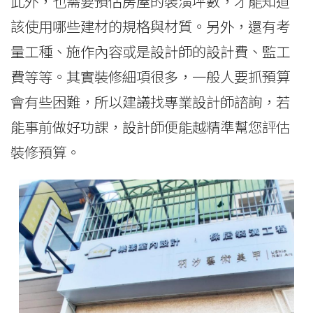
此外，也需要預估房屋的裝潢坪數，才能知道
該使用哪些建材的規格與材質。另外，還有考
量工種、施作內容或是設計師的設計費、監工
費等等。其實裝修細項很多，一般人要抓預算
會有些困難，所以建議找專業設計師諮詢，若
能事前做好功課，設計師便能越精準幫您評估
裝修預算。