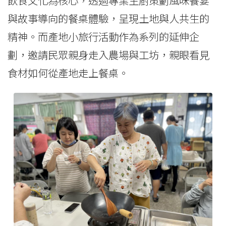
與故事導向的餐桌體驗，呈現土地與人共生的
精神。而產地小旅行活動作為系列的延伸企
劃，邀請民眾親身走入農場與工坊，親眼看見
食材如何從產地走上餐桌。