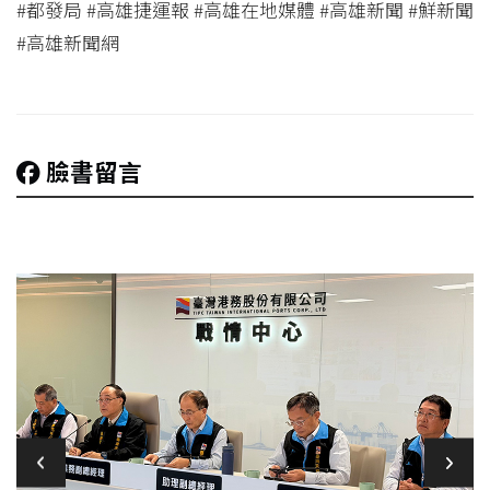
#都發局 #高雄捷運報 #高雄在地媒體 #高雄新聞 #鮮新聞
#高雄新聞網
臉書留言