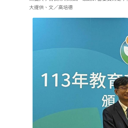
大提供、文／高培德