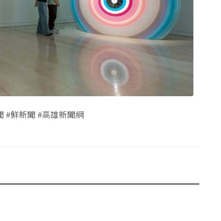
聞 #鮮新聞 #高雄新聞網