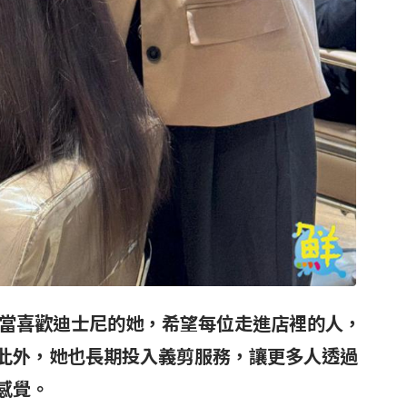
當喜歡迪士尼的她，希望每位走進店裡的人，
此外，她也長期投入義剪服務，讓更多人透過
感覺。