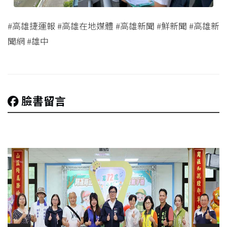
#高雄捷運報 #高雄在地媒體 #高雄新聞 #鮮新聞 #高雄新
聞網 #雄中
臉書留言