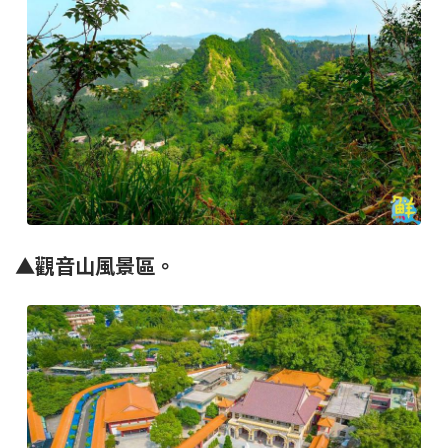
▲觀音山風景區。