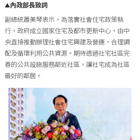
內政部長致詞
▲
副總統蕭美琴表示，為落實社會住宅政策執
行，政府成立國家住宅及都市更新中心，由中
央直接推動辦理社會住宅興建及營運，合理調
配及循環利用公共資源。期待透過社宅社區完
善的公共設施服務鄰近社區，讓社宅成為社區
最好的鄰居。