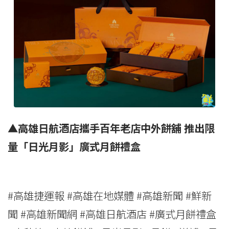
▲高雄日航酒店攜手百年老店中外餅舖 推出限
量「日光月影」廣式月餅禮盒
#高雄捷運報 #高雄在地媒體 #高雄新聞 #鮮新
聞 #高雄新聞網 #高雄日航酒店 #廣式月餅禮盒