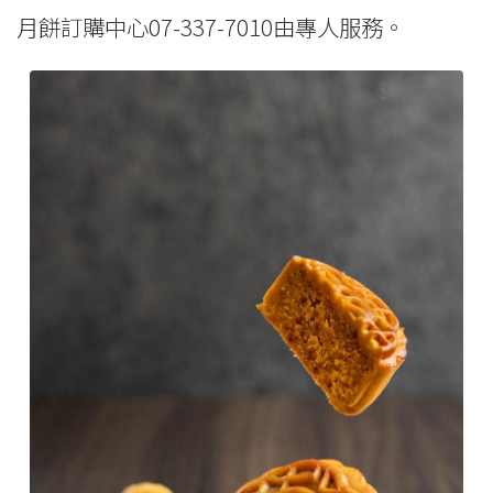
月餅訂購中心07-337-7010由專人服務。