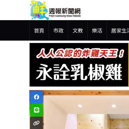
首頁
市政
文教
樂活
居家生