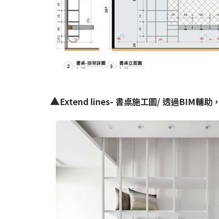
▲
Extend lines- 書桌施工圖/ 透過B