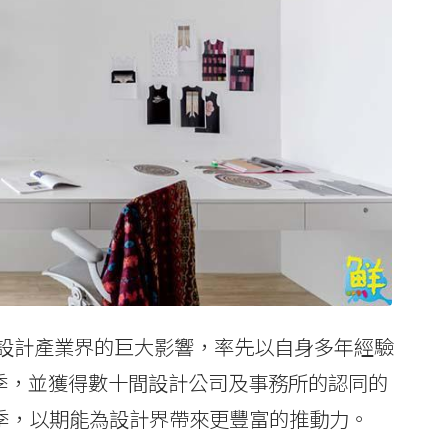
設計產業界的巨大影響，率先以自身多年經驗
一季，並獲得數十間設計公司及事務所的認同的
二季，以期能為設計界帶來更豐富的推動力。