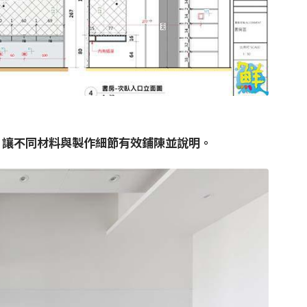
IM輔助，讓不同材料與製作細節有效鋪陳並說明。