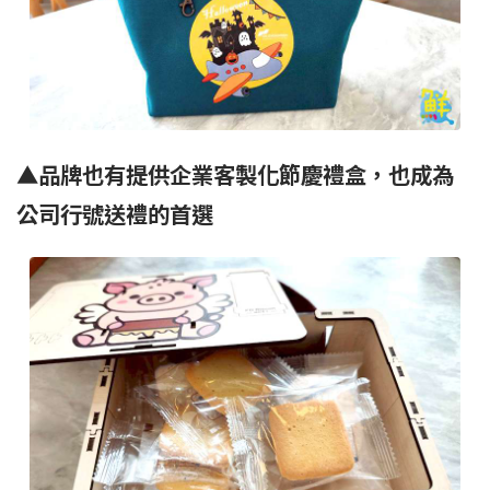
▲品牌也有提供企業客製化節慶禮盒，也成為
公司行號送禮的首選