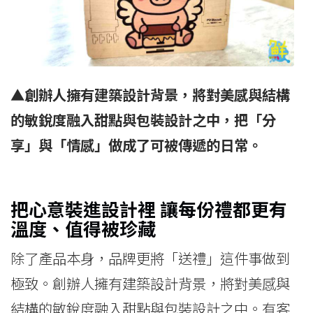
▲創辦人擁有建築設計背景，將對美感與結構
的敏銳度融入甜點與包裝設計之中，把「分
享」與「情感」做成了可被傳遞的日常。
把心意裝進設計裡 讓每份禮都更有
溫度、值得被珍藏
除了產品本身，品牌更將「送禮」這件事做到
極致。創辦人擁有建築設計背景，將對美感與
結構的敏銳度融入甜點與包裝設計之中。有客