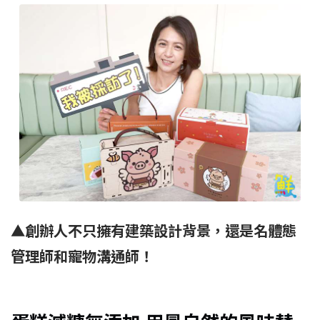
▲創辦人不只擁有建築設計背景，還是名體態
管理師和寵物溝通師！