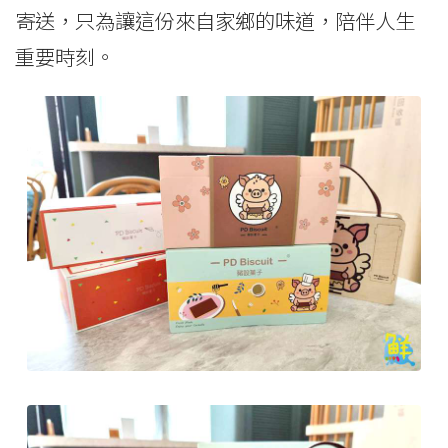
寄送，只為讓這份來自家鄉的味道，陪伴人生
重要時刻。