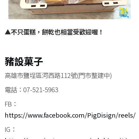
▲不只蛋糕，餅乾也相當受歡迎喔！
豬設菓子
高雄市鹽埕區河西路112號(門市整建中)
電話：07-521-5963
FB：
https://www.facebook.com/PigDisign/reels/
IG：