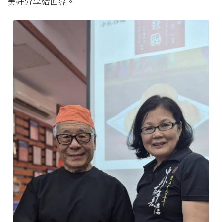
美好分享給世界。