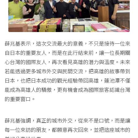
薛兆基表示，這次交流最大的意義，不只是接待一位來
自日本的重要友人，而是在此行結束前，讓一位長期關
心台灣的國際友人，再次看見高雄的潛力與溫度。未來
若能透過更多城市外交與民間交流，把高雄的故事帶到
日本，也把日本成功的觀光經驗帶回高雄，蓮池潭不僅
能成為高雄人的驕傲，更有機會成為國際旅客認識台灣
的重要窗口。
薛兆基強調，真正的城市外交，從來不是口號，而是讓
每一位來訪的朋友，都願意再次回來，並把這座城市的