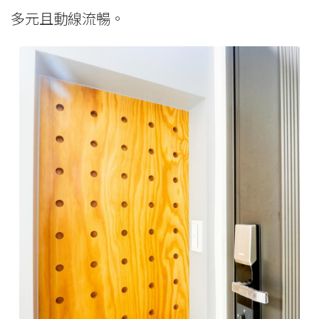
多元且動線流暢。