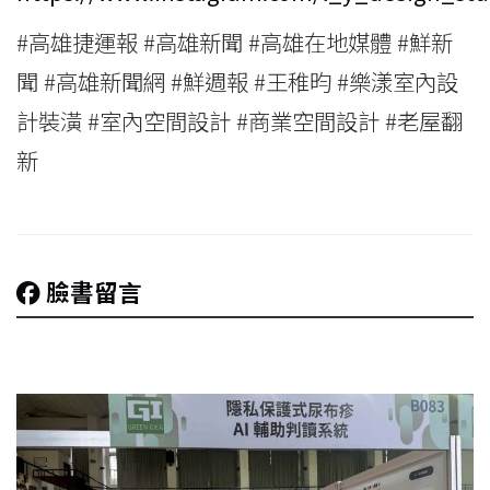
#高雄捷運報 #高雄新聞 #高雄在地媒體 #鮮新
聞 #高雄新聞網 #鮮週報 #王稚昀 #樂漾室內設
計裝潢 #室內空間設計 #商業空間設計 #老屋翻
新
臉書留言