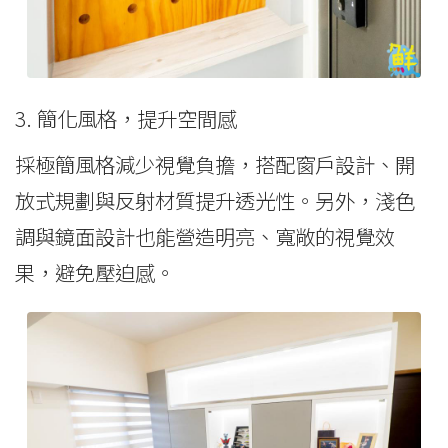
3. 簡化風格，提升空間感
採極簡風格減少視覺負擔，搭配窗戶設計、開
放式規劃與反射材質提升透光性。另外，淺色
調與鏡面設計也能營造明亮、寬敞的視覺效
果，避免壓迫感。