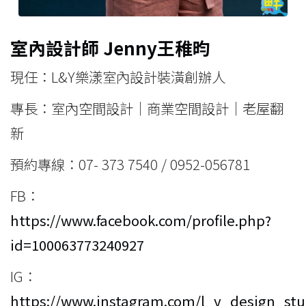
室內設計師
Jenny王稚昀
現任：L&Y樂漾室內設計裝潢創辦人
專長：室內空間設計│商業空間設計│老屋翻
新
預約專線：07- 373 7540 / 0952-056781
FB：
https://www.facebook.com/profile.php?
id=100063773240927
IG：
https://www.instagram.com/l_y_design_stu