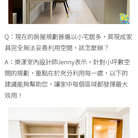
Q：現在的房屋規劃普遍以小宅居多，買現成家
具完全無法妥善利用空間，該怎麼辦？
A：樂漾室內設計師Jenny表示，針對小坪數空
間的規劃，重點在於充分利用每一處，以下的
建議能夠幫助您，讓家中每個區域都發揮最大
效用！