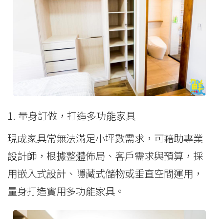
1. 量身訂做，打造多功能家具
現成家具常無法滿足小坪數需求，可藉助專業
設計師，根據整體佈局、客戶需求與預算，採
用嵌入式設計、隱藏式儲物或垂直空間運用，
量身打造實用多功能家具。