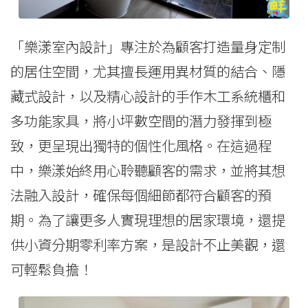
「樂漾室內設計」專注於為顧客打造量身定制
的居住空間，尤其擅長運用異材質的結合、隱
藏式設計，以及精心設計的手作木工系統櫃和
多功能家具，將小坪數空間的潛力發揮到極
致，更呈現出獨特的個性化風格。在這過程
中，樂漾始終用心聆聽顧客的需求，並將其想
法融入設計，確保每個細節都符合顧客的預
期。為了讓更多人實現理想的居家環境，還提
供小資分期零利率方案，是設計不止美觀，還
可輕鬆負擔！