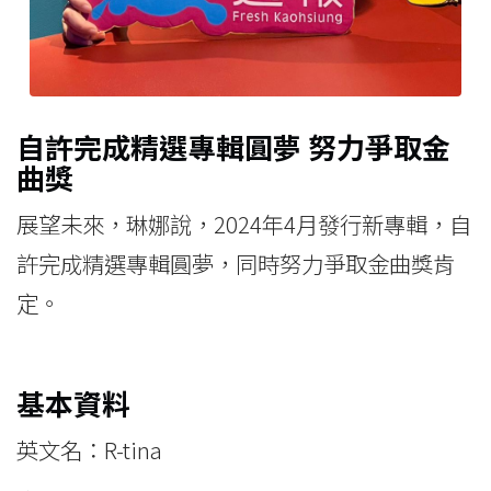
自許完成精選專輯圓夢 努力爭取金
曲獎
展望未來，琳娜說，2024年4月發行新專輯，自
許完成精選專輯圓夢，同時努力爭取金曲獎肯
定。
基本資料
英文名：R-tina