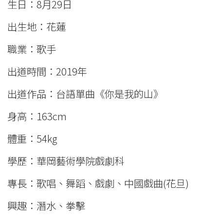
生日：8月29日
出生地：花蓮
職業：歌手
出道時間：2019年
出道作品：台語單曲《你是我的山》
身高：163cm
體重：54kg
學歷：華岡藝術學院戲劇科
專長：歌唱、舞蹈、戲劇、中國戲曲(花旦)
興趣：潛水、拳擊