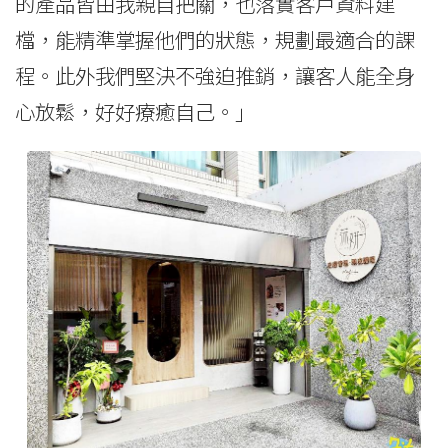
的產品皆由我親自把關，也落實客戶資料建
檔，能精準掌握他們的狀態，規劃最適合的課
程。此外我們堅決不強迫推銷，讓客人能全身
心放鬆，好好療癒自己。」