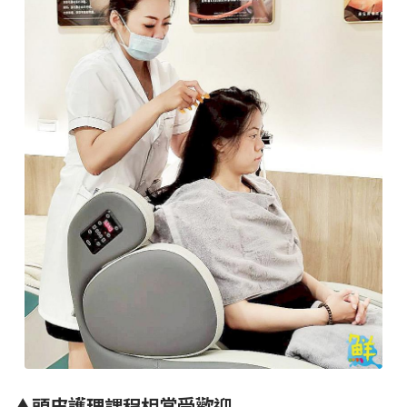
▲
頭皮護理課程相當受歡迎