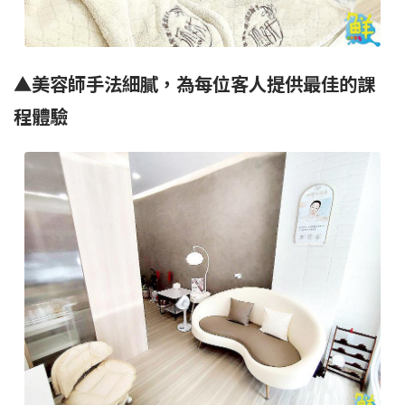
▲
美容師手法細膩，為每位客人提供最佳的課
程體驗