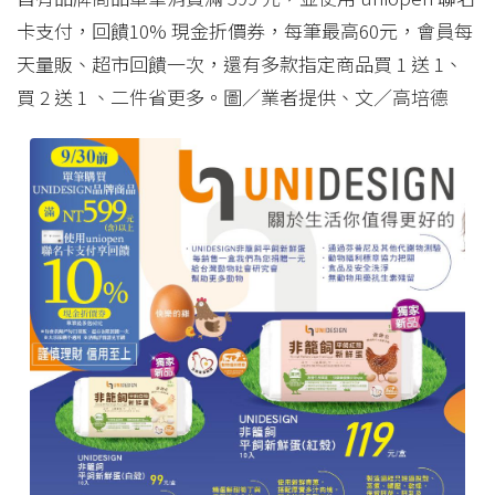
卡支付，回饋10% 現金折價券，每筆最高60元，會員每
天量販、超市回饋一次，還有多款指定商品買 1 送 1、
買 2 送 1 、二件省更多。圖／業者提供、文／高培德