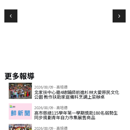
教
更多報導
2026/08/09 - 高培德
北家扶中心邀4總鋪師前進杉林大愛原民文化
公園 教作扶助家庭備料烹調上菜辦桌
2026/08/09 - 高培德
高市慈總115學年第一學期獎助180名弱勢生
同步規劃青年自力市集展售商品
2026/08/09 - 高培德