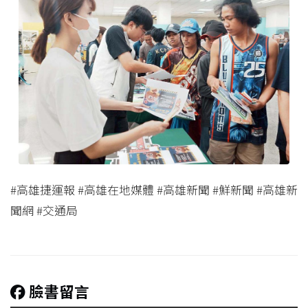
#高雄捷運報 #高雄在地媒體 #高雄新聞 #鮮新聞 #高雄新
聞網 #交通局
臉書留言