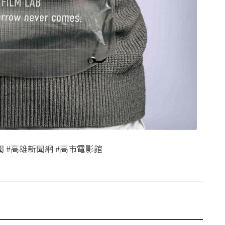
聞 #高雄新聞網 #高市電影館