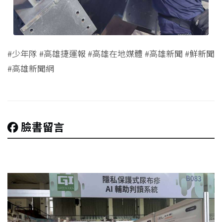
#少年隊 #高雄捷運報 #高雄在地媒體 #高雄新聞 #鮮新聞
#高雄新聞網
臉書留言