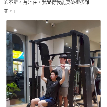
的不足。有她在，我覺得我能突破很多難
關。」