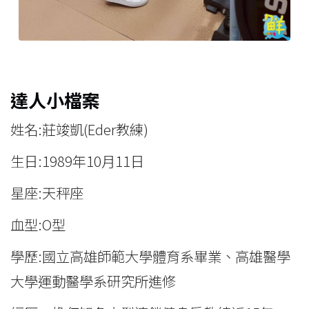
達人小檔案
姓名:莊竣凱(Eder教練)
生日:1989年10月11日
星座:天秤座
血型:O型
學歷:國立高雄師範大學體育系畢業、高雄醫學
大學運動醫學系研究所進修