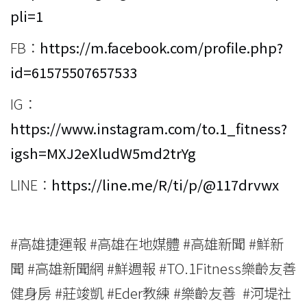
pli=1
FB：
https://m.facebook.com/profile.php?
id=61575507657533
IG：
https://www.instagram.com/to.1_fitness?
igsh=MXJ2eXludW5md2trYg
LINE：
https://line.me/R/ti/p/@117drvwx
#高雄捷運報 #高雄在地媒體 #高雄新聞 #鮮新
聞 #高雄新聞網 #鮮週報 #TO.1Fitness樂齡友善
健身房 #莊竣凱 #Eder教練 #樂齡友善 #河堤社