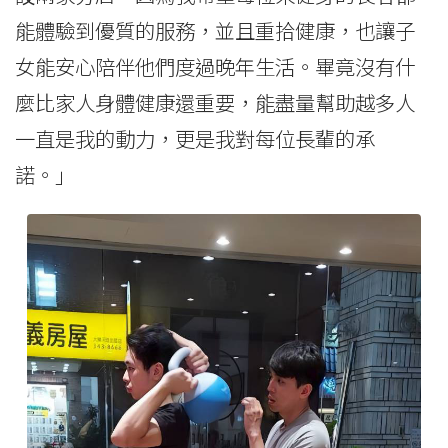
能體驗到優質的服務，並且重拾健康，也讓子
女能安心陪伴他們度過晚年生活。畢竟沒有什
麼比家人身體健康還重要，能盡量幫助越多人
一直是我的動力，更是我對每位長輩的承
諾。」