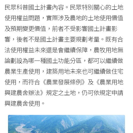
民眾科普國土計畫內容。民眾特別關心的土地
使用權益問題，實際涉及農地的土地使用價值
及預期變更價值，前者不受影響國土計畫影
響，後者不是國土計畫主要規劃考量。既有合
法使用權益未來還是會繼續保障，農牧用地無
論劃設為哪一種國土功能分區，都可以繼續做
農業生產使用，建築用地未來也可繼續做住宅
使用，而符合《農業發展條例》及《農業用地
興建農舍辦法》規定之土地，仍可依規定申請
興建農舍使用。