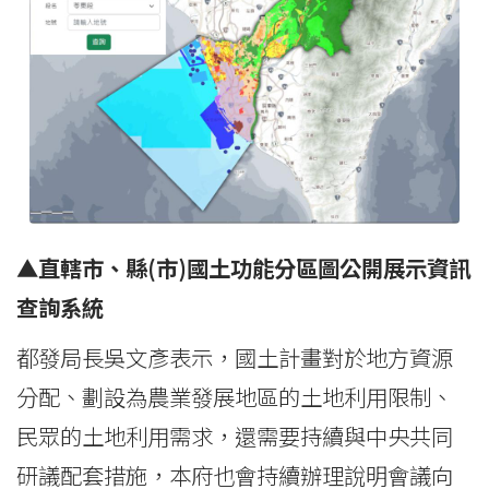
▲
直轄市、縣(
市)
國土功能分區圖公開展示資訊
查詢系統
都發局長吳文彥表示，國土計畫對於地方資源
分配、劃設為農業發展地區的土地利用限制、
民眾的土地利用需求，還需要持續與中央共同
研議配套措施，本府也會持續辦理說明會議向