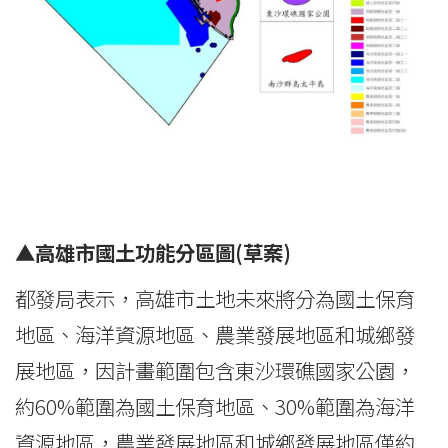
▲
高雄市國土功能分區圖(
草案)
都發局表示，高雄市土地未來將分為國土保育
地區、海洋資源地區、農業發展地區和城鄉發
展地區，因計畫範圍包含東沙環礁國家公園，
約60%範圍為國土保育地區、30%範圍為海洋
資源地區，農業發展地區和城鄉發展地區僅約