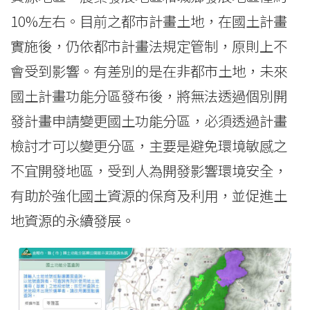
10%左右。目前之都市計畫土地，在國土計畫
實施後，仍依都市計畫法規定管制，原則上不
會受到影響。有差別的是在非都市土地，未來
國土計畫功能分區發布後，將無法透過個別開
發計畫申請變更國土功能分區，必須透過計畫
檢討才可以變更分區，主要是避免環境敏感之
不宜開發地區，受到人為開發影響環境安全，
有助於強化國土資源的保育及利用，並促進土
地資源的永續發展。