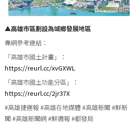
▲
高雄市區劃設為城鄉發展地區
專網參考連結：
「高雄市國土計畫」：
https://reurl.cc/xvGXWL
「高雄市國土功能分區」：
https://reurl.cc/2jr37X
#高雄捷運報 #高雄在地媒體 #高雄新聞 #鮮新
聞 #高雄新聞網 #鮮週報 #都發局