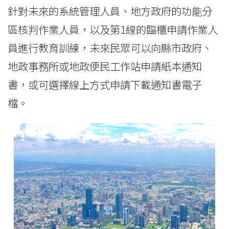
針對未來的系統管理人員、地方政府的功能分
區核判作業人員，以及第1線的臨櫃申請作業人
員進行教育訓練，未來民眾可以向縣市政府、
地政事務所或地政便民工作站申請紙本通知
書，或可選擇線上方式申請下載通知書電子
檔。