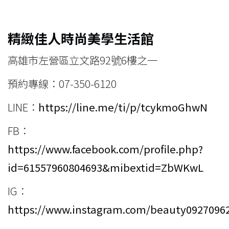
精緻佳人時尚美學生活館
高雄市左營區立文路92號6樓之一
預約專線：07-350-6120
LINE：
https://line.me/ti/p/tcykmoGhwN
FB：
https://www.facebook.com/profile.php?
id=61557960804693&mibextid=ZbWKwL
IG：
https://www.instagram.com/beauty0927096