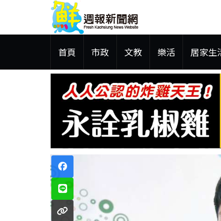
首頁
市政
文教
樂活
居家生