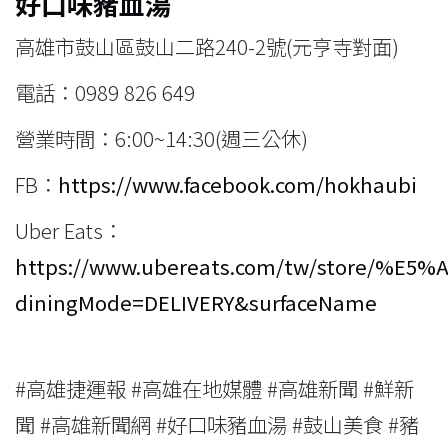
好口味豬血湯
高雄市鼓山區鼓山二路240-2號(元亨寺對面)
電話：0989 826 649
營業時間：6:00~14:30(週三公休)
FB：
https://www.facebook.com/hokhaubi
Uber Eats：
https://www.ubereats.com/tw/store/
diningMode=DELIVERY&surfaceName
#高雄捷運報 #高雄在地媒體 #高雄新聞 #鮮新
聞 #高雄新聞網 #好口味豬血湯 #鼓山美食 #豬