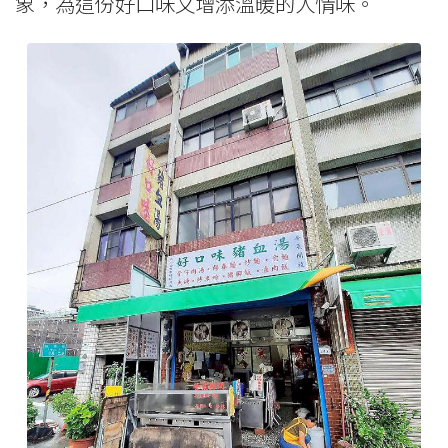
象，為這份好口味又增添溫暖的人情味。