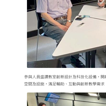
參與人員盛讚教室創新設計及科技化設備，開
空間及設施，滿足輔助、互動與創新教學需求