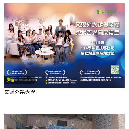
廣告
文藻外語大學