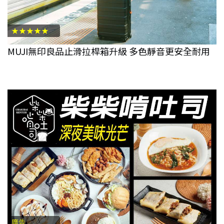
★★★★★
MUJI無印良品止滑拉桿箱升級 多色靜音更安全耐用
廣告