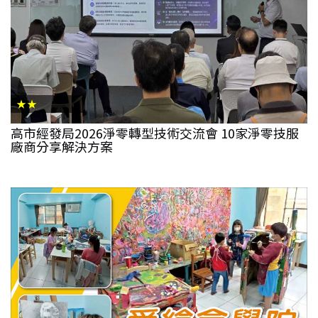
★★
高市經發局2026淨零轉型技術交流會 10家淨零技服
廠商分享解決方案