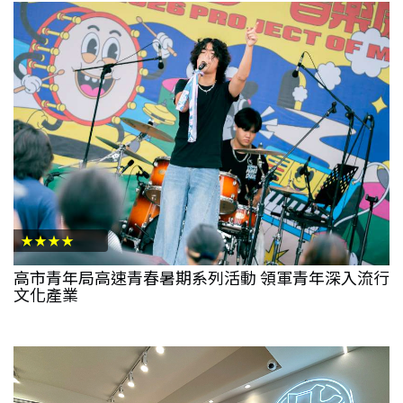
★★★★
高市青年局高速青春暑期系列活動 領軍青年深入流行
文化產業