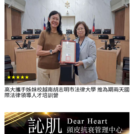
★★★★★
高大攜手姊妹校越南胡志明市法律大學 推為期兩天國
際法律領導人才培訓營