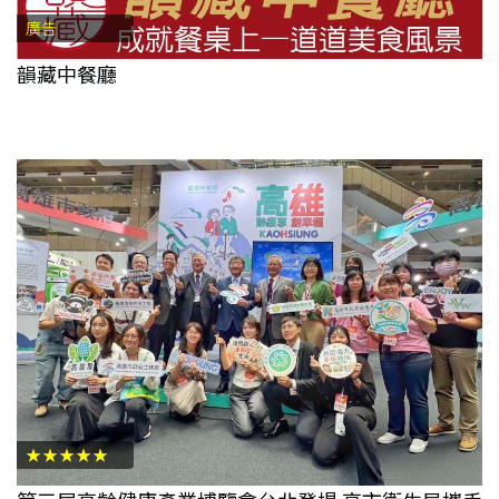
廣告
韻藏中餐廳
★★★★★