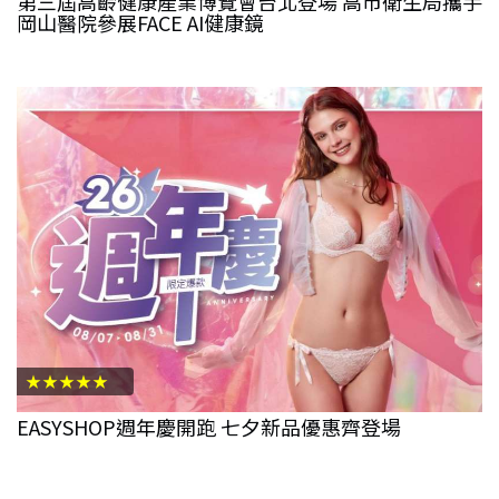
第三屆高齡健康產業博覽會台北登場 高市衛生局攜手
岡山醫院參展FACE AI健康鏡
★★★★★
EASYSHOP週年慶開跑 七夕新品優惠齊登場