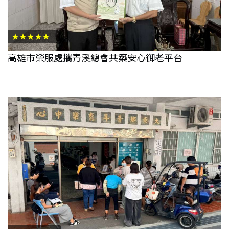
★★★★★
高雄市榮服處攜青溪總會共築安心御老平台