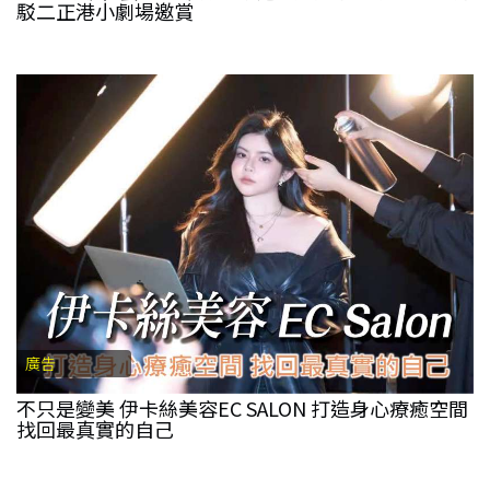
駁二正港小劇場邀賞
廣告
不只是變美 伊卡絲美容EC SALON 打造身心療癒空間
找回最真實的自己