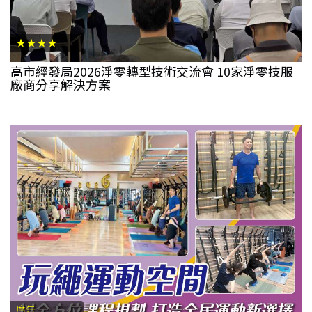
★★★★
高市經發局2026淨零轉型技術交流會 10家淨零技服
廠商分享解決方案
廣告