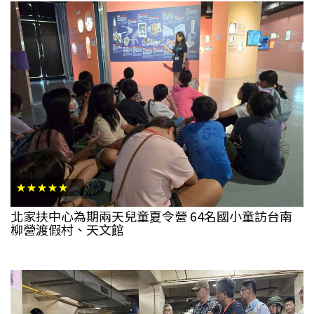
★★★★★
北家扶中心為期兩天兒童夏令營 64名國小童訪台南
柳營渡假村、天文館