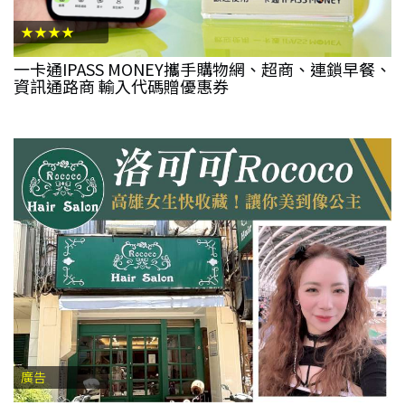
★★★★
一卡通IPASS MONEY攜手購物網、超商、連鎖早餐、
資訊通路商 輸入代碼贈優惠券
廣告