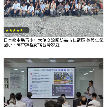
★★★★★
日本熊本縣青少年大使交流團訪高市仁武區 參與仁武
國小、高中課程寄宿台灣家庭