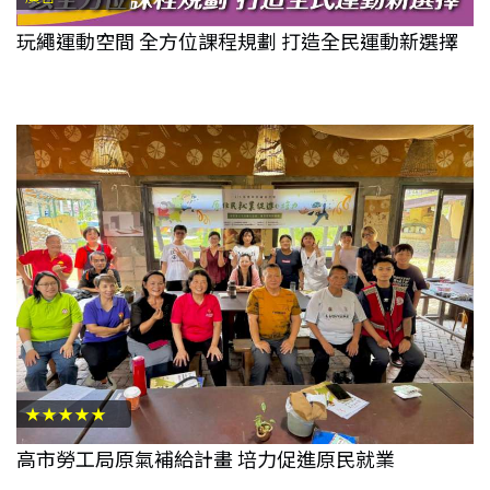
玩繩運動空間 全方位課程規劃 打造全民運動新選擇
★★★★★
高市勞工局原氣補給計畫 培力促進原民就業