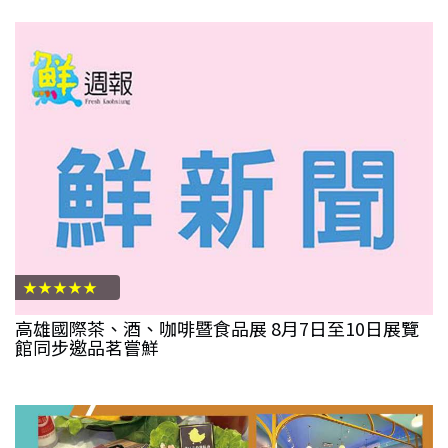
★★★★★
高雄國際茶、酒、咖啡暨食品展 8月7日至10日展覽
館同步邀品茗嘗鮮