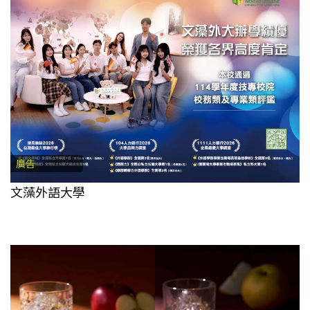
廣告
文藻外語大學