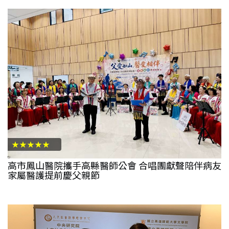
★★★★★
高市鳳山醫院攜手高縣醫師公會 合唱團獻聲陪伴病友
家屬醫護提前慶父親節