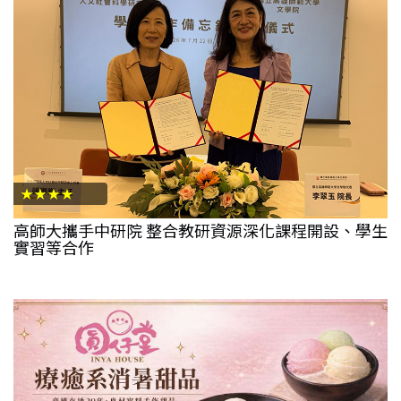
★★★★
高師大攜手中研院 整合教研資源深化課程開設、學生
實習等合作