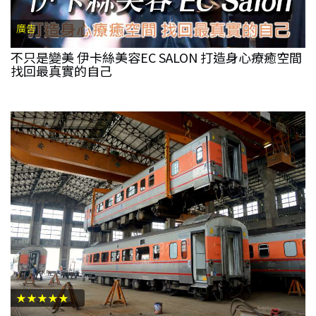
廣告
不只是變美 伊卡絲美容EC SALON 打造身心療癒空間
找回最真實的自己
★★★★★