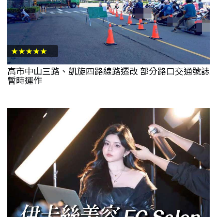
★★★★★
高市中山三路、凱旋四路線路遷改 部分路口交通號誌
暫時運作