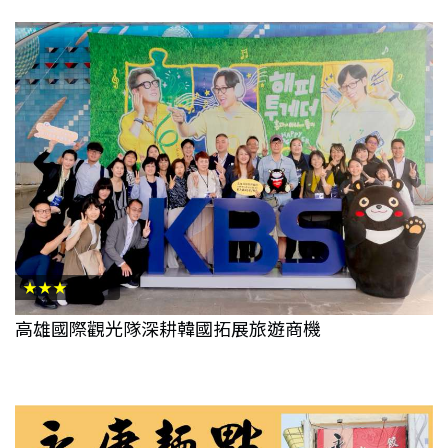
★★★
高雄國際觀光隊深耕韓國拓展旅遊商機