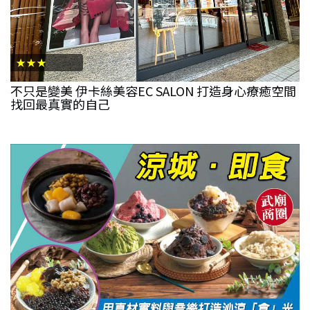
★★★
不只是變美 伊卡絲美容EC SALON 打造身心療癒空間
找回最真實的自己