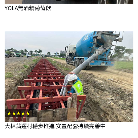
YOLA無酒精葡萄飲
★★★★★
大林蒲遷村穩步推進 安置配套持續完善中