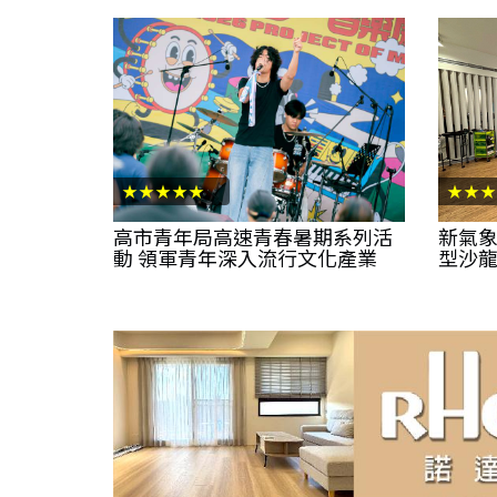
★★★★★
★★★
高市青年局高速青春暑期系列活
新氣象
動 領軍青年深入流行文化產業
型沙龍